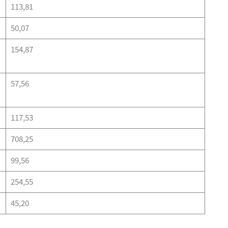
113,81
50,07
154,87
57,56
117,53
708,25
99,56
254,55
45,20