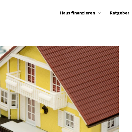
Haus finanzieren
Ratgeber