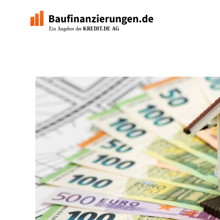
Zum
Inhalt
springen