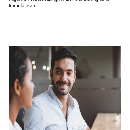
Immobilie an.