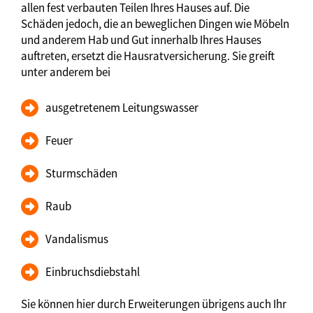
allen fest verbauten Teilen Ihres Hauses auf. Die
Schäden jedoch, die an beweglichen Dingen wie Möbeln
und anderem Hab und Gut innerhalb Ihres Hauses
auftreten, ersetzt die Hausratversicherung. Sie greift
unter anderem bei
ausgetretenem Leitungswasser
Feuer
Sturmschäden
Raub
Vandalismus
Einbruchsdiebstahl
Sie können hier durch Erweiterungen übrigens auch Ihr