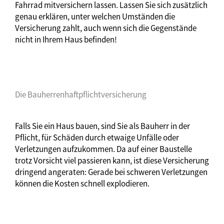
Fahrrad mitversichern lassen. Lassen Sie sich zusätzlich
genau erklären, unter welchen Umständen die
Versicherung zahlt, auch wenn sich die Gegenstände
nicht in Ihrem Haus befinden!
Die Bauherrenhaftpflichtversicherung
Falls Sie ein Haus bauen, sind Sie als Bauherr in der
Pflicht, für Schäden durch etwaige Unfälle oder
Verletzungen aufzukommen. Da auf einer Baustelle
trotz Vorsicht viel passieren kann, ist diese Versicherung
dringend angeraten: Gerade bei schweren Verletzungen
können die Kosten schnell explodieren.