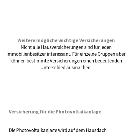
Weitere mögliche wichtige Versicherungen
Nicht alle Hausversicherungen sind für jeden
Immobilienbesitzer interessant. Für einzelne Gruppen aber
können bestimmte Versicherungen einen bedeutenden
Unterschied ausmachen.
Versicherung für die Photovoltaikanlage
Die Photovoltaikanlage wird auf dem Hausdach