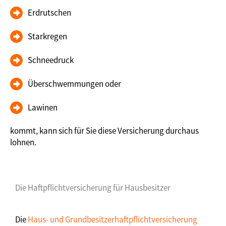
Erdrutschen
Starkregen
Schneedruck
Überschwemmungen oder
Lawinen
kommt, kann sich für Sie diese Versicherung durchaus
lohnen.
Die Haftpflichtversicherung für Hausbesitzer
Die
Haus- und Grundbesitzerhaftpflichtversicherung