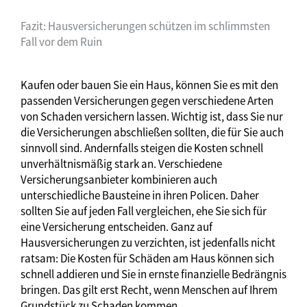
Fazit: Hausversicherungen schützen im schlimmsten
Fall vor dem Ruin
Kaufen oder bauen Sie ein Haus, können Sie es mit den
passenden Versicherungen gegen verschiedene Arten
von Schaden versichern lassen. Wichtig ist, dass Sie nur
die Versicherungen abschließen sollten, die für Sie auch
sinnvoll sind. Andernfalls steigen die Kosten schnell
unverhältnismäßig stark an. Verschiedene
Versicherungsanbieter kombinieren auch
unterschiedliche Bausteine in ihren Policen. Daher
sollten Sie auf jeden Fall vergleichen, ehe Sie sich für
eine Versicherung entscheiden. Ganz auf
Hausversicherungen zu verzichten, ist jedenfalls nicht
ratsam: Die Kosten für Schäden am Haus können sich
schnell addieren und Sie in ernste finanzielle Bedrängnis
bringen. Das gilt erst Recht, wenn Menschen auf Ihrem
Grundstück zu Schaden kommen.