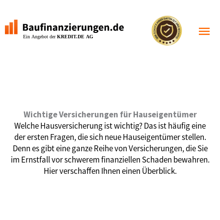
Zum
Inhalt
Haupt
springen
Wichtige Versicherungen für Hauseigentümer
Welche Hausversicherung ist wichtig? Das ist häufig eine
der ersten Fragen, die sich neue Hauseigentümer stellen.
Denn es gibt eine ganze Reihe von Versicherungen, die Sie
im Ernstfall vor schwerem finanziellen Schaden bewahren.
Hier verschaffen Ihnen einen Überblick.