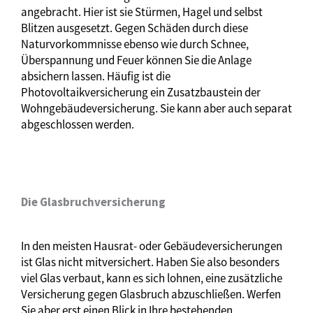
angebracht. Hier ist sie Stürmen, Hagel und selbst
Blitzen ausgesetzt. Gegen Schäden durch diese
Naturvorkommnisse ebenso wie durch Schnee,
Überspannung und Feuer können Sie die Anlage
absichern lassen. Häufig ist die
Photovoltaikversicherung ein Zusatzbaustein der
Wohngebäudeversicherung. Sie kann aber auch separat
abgeschlossen werden.
Die Glasbruchversicherung
In den meisten Hausrat- oder Gebäudeversicherungen
ist Glas nicht mitversichert. Haben Sie also besonders
viel Glas verbaut, kann es sich lohnen, eine zusätzliche
Versicherung gegen Glasbruch abzuschließen. Werfen
Sie aber erst einen Blick in Ihre bestehenden