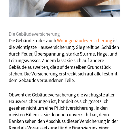
Die Gebäudeversicherung
Die Gebäude- oder auch
Wohngebäudeversicherung
ist
die wichtigste Hausversicherung: Sie greift bei Schäden
durch Feuer, Überspannung, starke Stürme, Hagel und
Leitungswasser. Zudem lässt sie sich auf andere
Gebäude ausweiten, die auf demselben Grundstück
stehen. Die Versicherung erstreckt sich auf alle fest mit
dem Gebäude verbundenen Teile.
Obwohl die Gebäudeversicherung die wichtigste aller
Hausversicherungen ist, handelt es sich gesetzlich
gesehen nicht um eine Pflichtversicherung. In den
meisten Fällen ist sie dennoch unverzichtbar, denn
Banken sehen den Abschluss dieser Versicherung in der
Regel als Voraussetzung für die Finanzierung einer