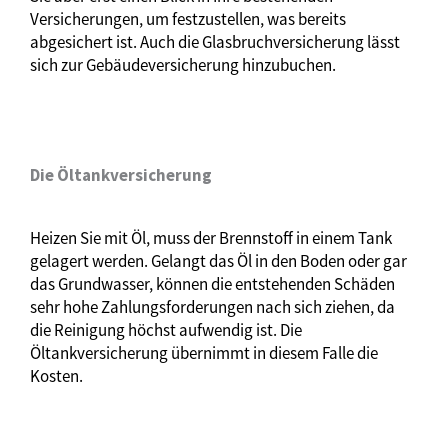
Versicherungen, um festzustellen, was bereits
abgesichert ist. Auch die Glasbruchversicherung lässt
sich zur Gebäudeversicherung hinzubuchen.
Die Öltankversicherung
Heizen Sie mit Öl, muss der Brennstoff in einem Tank
gelagert werden. Gelangt das Öl in den Boden oder gar
das Grundwasser, können die entstehenden Schäden
sehr hohe Zahlungsforderungen nach sich ziehen, da
die Reinigung höchst aufwendig ist. Die
Öltankversicherung übernimmt in diesem Falle die
Kosten.