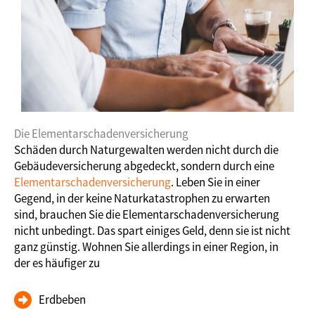
Die Elementarschadenversicherung
Schäden durch Naturgewalten werden nicht durch die
Gebäudeversicherung abgedeckt, sondern durch eine
Elementarschadenversicherung
. Leben Sie in einer
Gegend, in der keine Naturkatastrophen zu erwarten
sind, brauchen Sie die Elementarschadenversicherung
nicht unbedingt. Das spart einiges Geld, denn sie ist nicht
ganz günstig. Wohnen Sie allerdings in einer Region, in
der es häufiger zu
Erdbeben