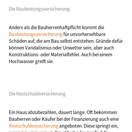
Die Bauleistungsversicherung
Anders als die Bauherrenhaftpflicht kommt die
Bauleistungsversicherung
für unvorhersehbare
Schäden auf, die am Bau selbst entstehen. Gründe dafür
können Vandalismus oder Unwetter sein, aber auch
Konstruktions- oder Materialfehler. Auch bei einem
Hochwasser greift sie.
Die Restschuldversicherung
Ein Haus abzubezahlen, dauert lange. Oft bekommen
Bauherren oder Käufer bei der Finanzierung auch eine
Restschuldversicherung
angeboten. Diese springt ein,