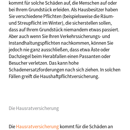
kommt für solche Schäden auf, die Menschen auf oder
bei Ihrem Grundstück erleiden. Als Hausbesitzer haben
Sie verschiedene Pflichten (beispielsweise die Räum-
und Streupflicht im Winter), die sicherstellen sollen,
dass auf Ihrem Grundstück niemandem etwas passiert.
Aber auch wenn Sie Ihren Verkehrssicherungs- und
Instandhaltungspflichten nachkommen, können Sie
jedoch nie ganz ausschließen, dass etwa Äste oder
Dachziegel beim Herabfallen einen Passanten oder
Besucher verletzen. Das kann hohe
Schadenersatzforderungen nach sich ziehen. In solchen
Fällen greift die Haushaftpflichtversicherung.
Die Hausratversicherung
Die
Hausratversicherung
kommt für die Schäden an