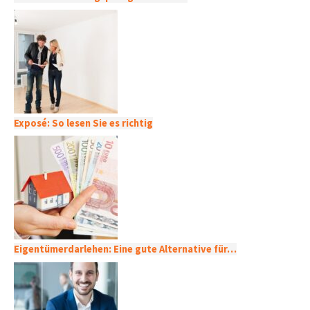
Exposé: So lesen Sie es richtig
Eigentümerdarlehen: Eine gute Alternative für…