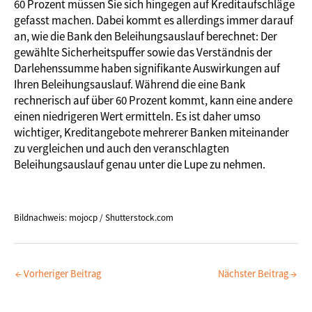
60 Prozent müssen Sie sich hingegen auf Kreditaufschläge
gefasst machen. Dabei kommt es allerdings immer darauf
an, wie die Bank den Beleihungsauslauf berechnet: Der
gewählte Sicherheitspuffer sowie das Verständnis der
Darlehenssumme haben signifikante Auswirkungen auf
Ihren Beleihungsauslauf. Während die eine Bank
rechnerisch auf über 60 Prozent kommt, kann eine andere
einen niedrigeren Wert ermitteln. Es ist daher umso
wichtiger, Kreditangebote mehrerer Banken miteinander
zu vergleichen und auch den veranschlagten
Beleihungsauslauf genau unter die Lupe zu nehmen.
Bildnachweis: mojocp / Shutterstock.com
←
Vorheriger Beitrag
Nächster Beitrag
→