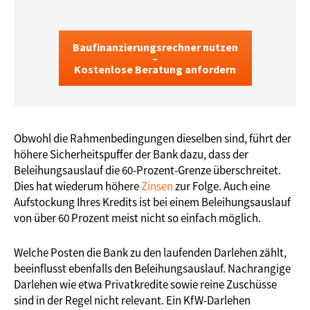
Baufinanzierungsrechner nutzen
–
Kostenlose Beratung anfordern
Obwohl die Rahmenbedingungen dieselben sind, führt der
höhere Sicherheitspuffer der Bank dazu, dass der
Beleihungsauslauf die 60-Prozent-Grenze überschreitet.
Dies hat wiederum höhere
Zinsen
zur Folge. Auch eine
Aufstockung Ihres Kredits ist bei einem Beleihungsauslauf
von über 60 Prozent meist nicht so einfach möglich.
Welche Posten die Bank zu den laufenden Darlehen zählt,
beeinflusst ebenfalls den Beleihungsauslauf. Nachrangige
Darlehen wie etwa Privatkredite sowie reine Zuschüsse
sind in der Regel nicht relevant. Ein KfW-Darlehen