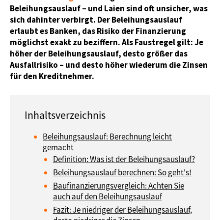
Beleihungsauslauf – und Laien sind oft unsicher, was
sich dahinter verbirgt. Der Beleihungsauslauf
erlaubt es Banken, das Risiko der Finanzierung
möglichst exakt zu beziffern. Als Faustregel gilt: Je
höher der Beleihungsauslauf, desto größer das
Ausfallrisiko – und desto höher wiederum die Zinsen
für den Kreditnehmer.
Beleihungsauslauf: Berechnung leicht
gemacht
Definition: Was ist der Beleihungsauslauf?
Beleihungsauslauf berechnen: So geht's!
Baufinanzierungsvergleich: Achten Sie
auch auf den Beleihungsauslauf
Fazit: Je niedriger der Beleihungsauslauf,