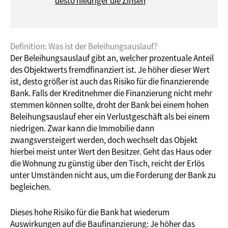
desto niedriger die Zinsen
Definition: Was ist der Beleihungsauslauf?
Der Beleihungsauslauf gibt an, welcher prozentuale Anteil
des Objektwerts fremdfinanziert ist. Je höher dieser Wert
ist, desto größer ist auch das Risiko für die finanzierende
Bank. Falls der Kreditnehmer die Finanzierung nicht mehr
stemmen können sollte, droht der Bank bei einem hohen
Beleihungsauslauf eher ein Verlustgeschäft als bei einem
niedrigen. Zwar kann die Immobilie dann
zwangsversteigert werden, doch wechselt das Objekt
hierbei meist unter Wert den Besitzer. Geht das Haus oder
die Wohnung zu günstig über den Tisch, reicht der Erlös
unter Umständen nicht aus, um die Forderung der Bank zu
begleichen.
Dieses hohe Risiko für die Bank hat wiederum
Auswirkungen auf die Baufinanzierung: Je höher das