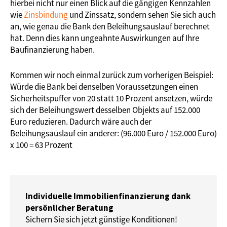
hierbei nicht nur einen Blick auf die gängigen Kennzahlen
wie
Zinsbindung
und Zinssatz, sondern sehen Sie sich auch
an, wie genau die Bank den Beleihungsauslauf berechnet
hat. Denn dies kann ungeahnte Auswirkungen auf Ihre
Baufinanzierung haben.
Kommen wir noch einmal zurück zum vorherigen Beispiel:
Würde die Bank bei denselben Voraussetzungen einen
Sicherheitspuffer von 20 statt 10 Prozent ansetzen, würde
sich der Beleihungswert desselben Objekts auf 152.000
Euro reduzieren. Dadurch wäre auch der
Beleihungsauslauf ein anderer: (96.000 Euro / 152.000 Euro)
x 100 = 63 Prozent
Individuelle Immobilienfinanzierung dank
persönlicher Beratung
Sichern Sie sich jetzt günstige Konditionen!