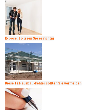
Exposé: So lesen Sie es richtig
Diese 12 Hausbau-Fehler sollten Sie vermeiden