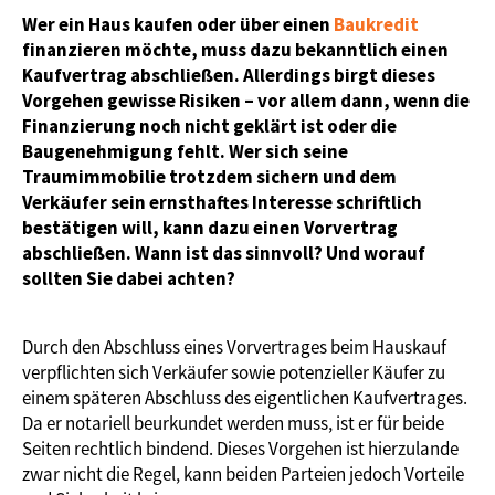
Wer ein Haus kaufen oder über einen
Baukredit
finanzieren möchte, muss dazu bekanntlich einen
Kaufvertrag abschließen. Allerdings birgt dieses
Vorgehen gewisse Risiken – vor allem dann, wenn die
Finanzierung noch nicht geklärt ist oder die
Baugenehmigung fehlt. Wer sich seine
Traumimmobilie trotzdem sichern und dem
Verkäufer sein ernsthaftes Interesse schriftlich
bestätigen will, kann dazu einen Vorvertrag
abschließen. Wann ist das sinnvoll? Und worauf
sollten Sie dabei achten?
Durch den Abschluss eines Vorvertrages beim Hauskauf
verpflichten sich Verkäufer sowie potenzieller Käufer zu
einem späteren Abschluss des eigentlichen Kaufvertrages.
Da er notariell beurkundet werden muss, ist er für beide
Seiten rechtlich bindend. Dieses Vorgehen ist hierzulande
zwar nicht die Regel, kann beiden Parteien jedoch Vorteile