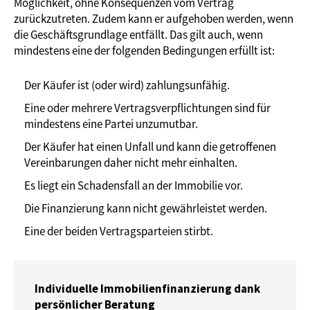
Möglichkeit, ohne Konsequenzen vom Vertrag
zurückzutreten. Zudem kann er aufgehoben werden, wenn
die Geschäftsgrundlage entfällt. Das gilt auch, wenn
mindestens eine der folgenden Bedingungen erfüllt ist:
Der Käufer ist (oder wird) zahlungsunfähig.
Eine oder mehrere Vertragsverpflichtungen sind für
mindestens eine Partei unzumutbar.
Der Käufer hat einen Unfall und kann die getroffenen
Vereinbarungen daher nicht mehr einhalten.
Es liegt ein Schadensfall an der Immobilie vor.
Die Finanzierung kann nicht gewährleistet werden.
Eine der beiden Vertragsparteien stirbt.
Individuelle Immobilienfinanzierung dank
persönlicher Beratung