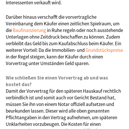
Interessenten verkauft wird.
Darüber hinaus verschafft die vorvertragliche
Vereinbarung dem Käufer einen zeitlichen Spielraum, um
die
Baufinanzierung
in Ruhe regeln oder noch ausstehende
Unterlagen ohne Zeitdruck beschaffen zu können. Zudem
verbleibt das Geld bis zum Kaufabschluss beim Käufer. Ein
weiterer Vorteil: Da die Immobilien- und
Grundstückspreise
in der Regel steigen, kann der Käufer durch einen
Vorvertrag unter Umständen Geld sparen.
Wie schließen Sie einen Vorvertrag ab und was
kostet das?
Damit der Vorvertrag für den späteren Hauskauf rechtlich
verbindlich ist und somit auch vor Gericht Bestand hat,
müssen Sie ihn von einem Notar offiziell aufsetzen und
beurkunden lassen. Dieser wird alle oben genannten
Pflichtangaben in den Vertrag aufnehmen, um späteren
Unklarheiten vorzubeugen. Die Kosten für einen