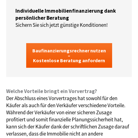
Individuelle Immobilienfinanzierung dank
persönlicher Beratung
Sichern Sie sich jetzt günstige Konditionen!
Baufinanzierungsrechner nutzen
–
Kostenlose Beratung anfordern
Welche Vorteile bringt ein Vorvertrag?
Der Abschluss eines Vorvertrages hat sowohl für den
Käufer als auch für den Verkäufer verschiedene Vorteile.
Während der Verkäufer von einer sicheren Zusage
profitiert und somit finanzielle Planungssicherheit hat,
kann sich der Käufer dank der schriftlichen Zusage darauf
verlassen, dass die Immobilie nicht an andere