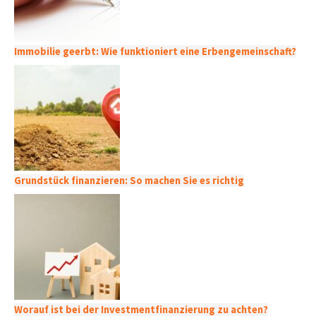
Immobilie geerbt: Wie funktioniert eine Erbengemeinschaft?
Grundstück finanzieren: So machen Sie es richtig
Worauf ist bei der Investmentfinanzierung zu achten?