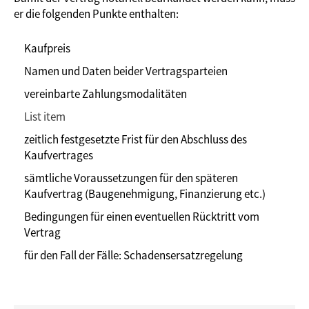
er die folgenden Punkte enthalten:
Kaufpreis
Namen und Daten beider Vertragsparteien
vereinbarte Zahlungsmodalitäten
List item
zeitlich festgesetzte Frist für den Abschluss des
Kaufvertrages
sämtliche Voraussetzungen für den späteren
Kaufvertrag (Baugenehmigung, Finanzierung etc.)
Bedingungen für einen eventuellen Rücktritt vom
Vertrag
für den Fall der Fälle: Schadensersatzregelung