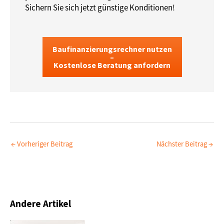
Sichern Sie sich jetzt günstige Konditionen!
Baufinanzierungsrechner nutzen
–
Kostenlose Beratung anfordern
←
Vorheriger Beitrag
Nächster Beitrag
→
Andere Artikel