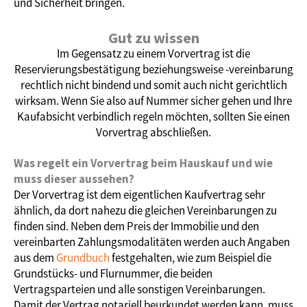
und Sicherheit bringen.
Gut zu wissen
Im Gegensatz zu einem Vorvertrag ist die
Reservierungsbestätigung beziehungsweise -vereinbarung
rechtlich nicht bindend und somit auch nicht gerichtlich
wirksam. Wenn Sie also auf Nummer sicher gehen und Ihre
Kaufabsicht verbindlich regeln möchten, sollten Sie einen
Vorvertrag abschließen.
Was regelt ein Vorvertrag beim Hauskauf und wie
muss dieser aussehen?
Der Vorvertrag ist dem eigentlichen Kaufvertrag sehr
ähnlich, da dort nahezu die gleichen Vereinbarungen zu
finden sind. Neben dem Preis der Immobilie und den
vereinbarten Zahlungsmodalitäten werden auch Angaben
aus dem
Grundbuch
festgehalten, wie zum Beispiel die
Grundstücks- und Flurnummer, die beiden
Vertragsparteien und alle sonstigen Vereinbarungen.
Damit der Vertrag notariell beurkundet werden kann, muss