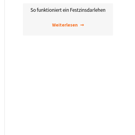
So funktioniert ein Festzinsdarlehen
Weiterlesen