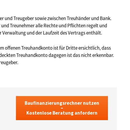
der und Treugeber sowie zwischen Treuhänder und Bank.
r und Treunehmer alle Rechte und Pflichten regelt und
 Verwaltung und der Laufzeit des Vertrags enthält.
 offenen Treuhandkonto ist für Dritte ersichtlich, dass
rdeckten Treuhandkonto dagegen ist das nicht erkennbar.
Treugeber.
Baufinanzierungsrechner nutzen
–
Kostenlose Beratung anfordern