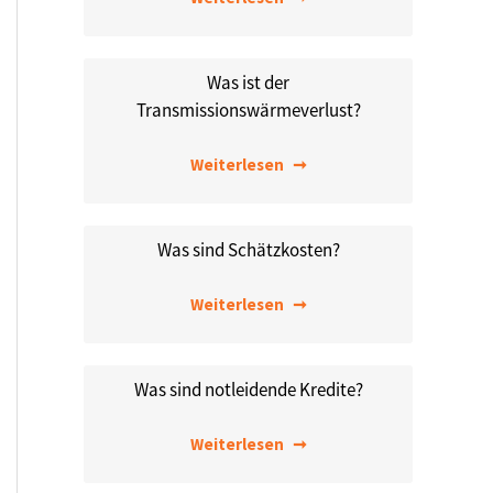
Was ist der
Transmissionswärmeverlust?
Weiterlesen
Was sind Schätzkosten?
Weiterlesen
Was sind notleidende Kredite?
Weiterlesen