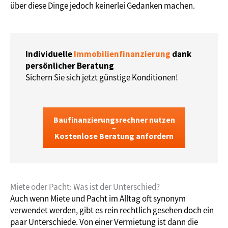
über diese Dinge jedoch keinerlei Gedanken machen.
Individuelle
Immobilienfinanzierung
dank
persönlicher Beratung
Sichern Sie sich jetzt günstige Konditionen!
Baufinanzierungsrechner nutzen
–
Kostenlose Beratung anfordern
Miete oder Pacht: Was ist der Unterschied?
Auch wenn Miete und Pacht im Alltag oft synonym
verwendet werden, gibt es rein rechtlich gesehen doch ein
paar Unterschiede. Von einer Vermietung ist dann die