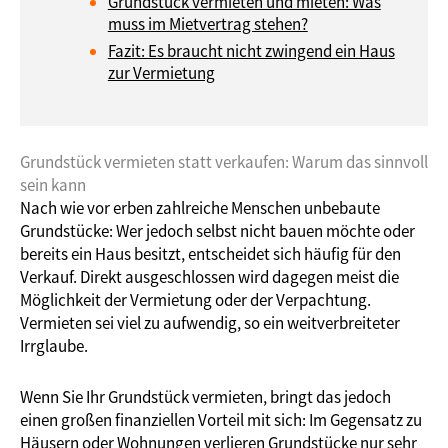
Grundstück vermieten und mieten: Was
muss im Mietvertrag stehen?
Fazit: Es braucht nicht zwingend ein Haus
zur Vermietung
Grundstück vermieten statt verkaufen: Warum das sinnvoll
sein kann
Nach wie vor erben zahlreiche Menschen unbebaute
Grundstücke: Wer jedoch selbst nicht bauen möchte oder
bereits ein Haus besitzt, entscheidet sich häufig für den
Verkauf. Direkt ausgeschlossen wird dagegen meist die
Möglichkeit der Vermietung oder der Verpachtung.
Vermieten sei viel zu aufwendig, so ein weitverbreiteter
Irrglaube.
Wenn Sie Ihr Grundstück vermieten, bringt das jedoch
einen großen finanziellen Vorteil mit sich: Im Gegensatz zu
Häusern oder Wohnungen verlieren Grundstücke nur sehr