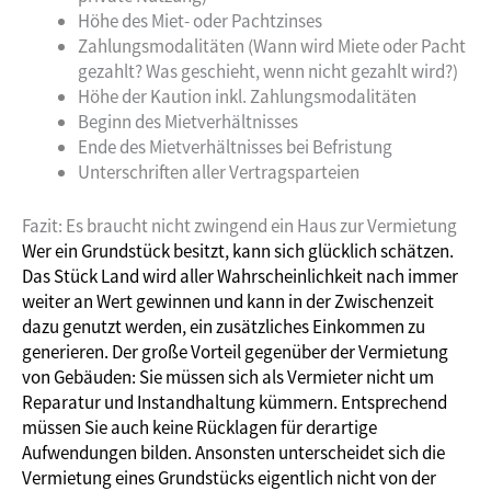
Höhe des Miet- oder Pachtzinses
Zahlungsmodalitäten (Wann wird Miete oder Pacht
gezahlt? Was geschieht, wenn nicht gezahlt wird?)
Höhe der Kaution inkl. Zahlungsmodalitäten
Beginn des Mietverhältnisses
Ende des Mietverhältnisses bei Befristung
Unterschriften aller Vertragsparteien
Fazit: Es braucht nicht zwingend ein Haus zur Vermietung
Wer ein Grundstück besitzt, kann sich glücklich schätzen.
Das Stück Land wird aller Wahrscheinlichkeit nach immer
weiter an Wert gewinnen und kann in der Zwischenzeit
dazu genutzt werden, ein zusätzliches Einkommen zu
generieren. Der große Vorteil gegenüber der Vermietung
von Gebäuden: Sie müssen sich als Vermieter nicht um
Reparatur und Instandhaltung kümmern. Entsprechend
müssen Sie auch keine Rücklagen für derartige
Aufwendungen bilden. Ansonsten unterscheidet sich die
Vermietung eines Grundstücks eigentlich nicht von der