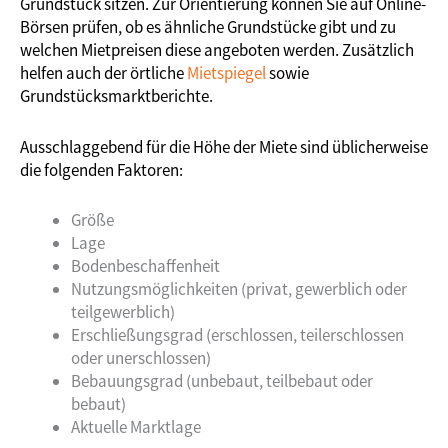
Grundstück sitzen. Zur Orientierung können Sie auf Online-
Börsen prüfen, ob es ähnliche Grundstücke gibt und zu
welchen Mietpreisen diese angeboten werden. Zusätzlich
helfen auch der örtliche
Mietspiegel
sowie
Grundstücksmarktberichte.
Ausschlaggebend für die Höhe der Miete sind üblicherweise
die folgenden Faktoren:
Größe
Lage
Bodenbeschaffenheit
Nutzungsmöglichkeiten (privat, gewerblich oder
teilgewerblich)
Erschließungsgrad (erschlossen, teilerschlossen
oder unerschlossen)
Bebauungsgrad (unbebaut, teilbebaut oder
bebaut)
Aktuelle Marktlage