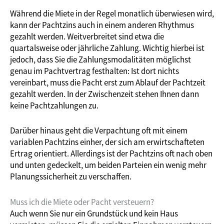
Während die Miete in der Regel monatlich überwiesen wird,
kann der Pachtzins auch in einem anderen Rhythmus
gezahlt werden. Weitverbreitet sind etwa die
quartalsweise oder jährliche Zahlung. Wichtig hierbei ist
jedoch, dass Sie die Zahlungsmodalitäten möglichst
genau im Pachtvertrag festhalten: Ist dort nichts
vereinbart, muss die Pacht erst zum Ablauf der Pachtzeit
gezahlt werden. In der Zwischenzeit stehen Ihnen dann
keine Pachtzahlungen zu.
Darüber hinaus geht die Verpachtung oft mit einem
variablen Pachtzins einher, der sich am erwirtschafteten
Ertrag orientiert. Allerdings ist der Pachtzins oft nach oben
und unten gedeckelt, um beiden Parteien ein wenig mehr
Planungssicherheit zu verschaffen.
Muss ich die Miete oder Pacht versteuern?
Auch wenn Sie nur ein Grundstück und kein Haus