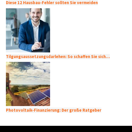
Diese 12 Hausbau-Fehler sollten Sie vermeiden
Tilgungsaussetzungsdarlehen: So schaffen Sie sich…
Photovoltaik-Finanzierung: Der große Ratgeber