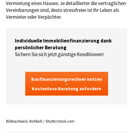
Vermietung eines Hauses: Je detaillierter die vertraglichen
Vereinbarungen sind, desto stressfreier ist Ihr Leben als
Vermieter oder Verpächter.
Individuelle Immobilienfinanzierung dank
persönlicher Beratung
Sichern Sie sich jetzt günstige Konditionen!
Baufinanzierungsrechner nutzen
–
Kostenlose Beratung anfordern
Bildnachweis: Bohbeh / Shutterstock.com