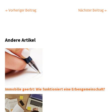
←
Vorheriger Beitrag
Nächster Beitrag
→
Andere Artikel
Immobilie geerbt: Wie funktioniert eine Erbengemeinschaft?