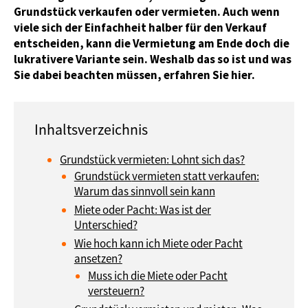
Grundstück verkaufen oder vermieten. Auch wenn
viele sich der Einfachheit halber für den Verkauf
entscheiden, kann die Vermietung am Ende doch die
lukrativere Variante sein. Weshalb das so ist und was
Sie dabei beachten müssen, erfahren Sie hier.
Grundstück vermieten: Lohnt sich das?
Grundstück vermieten statt verkaufen:
Warum das sinnvoll sein kann
Miete oder Pacht: Was ist der
Unterschied?
Wie hoch kann ich Miete oder Pacht
ansetzen?
Muss ich die Miete oder Pacht
versteuern?