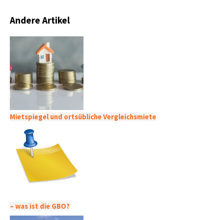
Andere Artikel
Mietspiegel und ortsübliche Vergleichsmiete
– was ist die GBO?