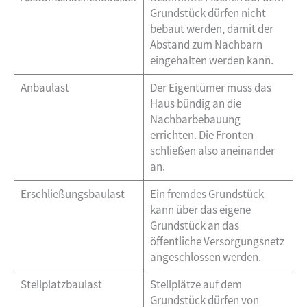
Grundstück dürfen nicht
bebaut werden, damit der
Abstand zum Nachbarn
eingehalten werden kann.
Anbaulast
Der Eigentümer muss das
Haus bündig an die
Nachbarbebauung
errichten. Die Fronten
schließen also aneinander
an.
Erschließungsbaulast
Ein fremdes Grundstück
kann über das eigene
Grundstück an das
öffentliche Versorgungsnetz
angeschlossen werden.
Stellplatzbaulast
Stellplätze auf dem
Grundstück dürfen von