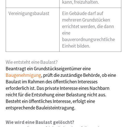
kann, freizuhalten.
Vereinigungsbaulast
Ein Gebäude darf auf
mehreren Grundstücken
errichtet werden, die dann
eine
bauverordnungsrechtliche
Einheit bilden.
Wie entsteht eine Baulast?
Beantragt ein Grundstückseigentümer eine
Baugenehmigung
, prüft die zuständige Behörde, ob eine
Baulast im Rahmen des öffentlichen Interesses
erforderlich ist. Das private Interesse eines Nachbarn
reicht für die Entstehung einer Belastung nicht aus.
Besteht ein öffentliches Interesse, erfolgt eine
entsprechende Bauleisteintragung.
Wie wird eine Baulast gel
ö
scht?