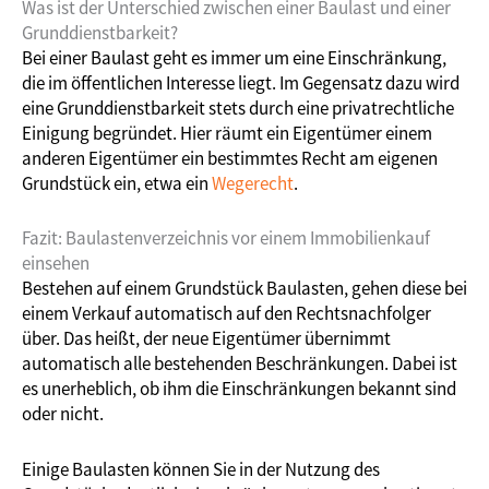
Was ist der Unterschied zwischen einer Baulast und einer
Grunddienstbarkeit?
Bei einer Baulast geht es immer um eine Einschränkung,
die im öffentlichen Interesse liegt. Im Gegensatz dazu wird
eine Grunddienstbarkeit stets durch eine privatrechtliche
Einigung begründet. Hier räumt ein Eigentümer einem
anderen Eigentümer ein bestimmtes Recht am eigenen
Grundstück ein, etwa ein
Wegerecht
.
Fazit: Baulastenverzeichnis vor einem Immobilienkauf
einsehen
Bestehen auf einem Grundstück Baulasten, gehen diese bei
einem Verkauf automatisch auf den Rechtsnachfolger
über. Das heißt, der neue Eigentümer übernimmt
automatisch alle bestehenden Beschränkungen. Dabei ist
es unerheblich, ob ihm die Einschränkungen bekannt sind
oder nicht.
Einige Baulasten können Sie in der Nutzung des