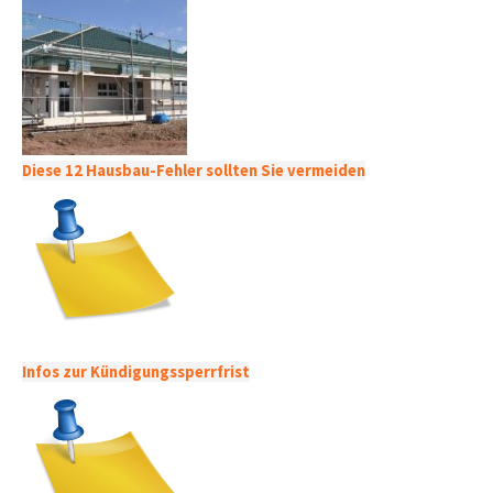
Diese 12 Hausbau-Fehler sollten Sie vermeiden
Infos zur Kündigungssperrfrist