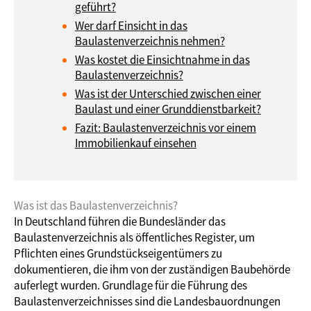
geführt?
Wer darf Einsicht in das
Baulastenverzeichnis nehmen?
Was kostet die Einsichtnahme in das
Baulastenverzeichnis?
Was ist der Unterschied zwischen einer
Baulast und einer Grunddienstbarkeit?
Fazit: Baulastenverzeichnis vor einem
Immobilienkauf einsehen
Was ist das Baulastenverzeichnis?
In Deutschland führen die Bundesländer das
Baulastenverzeichnis als öffentliches Register, um
Pflichten eines Grundstückseigentümers zu
dokumentieren, die ihm von der zuständigen Baubehörde
auferlegt wurden. Grundlage für die Führung des
Baulastenverzeichnisses sind die Landesbauordnungen