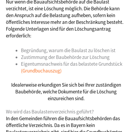
Nur wenn die Bauaufsichtsbehörde auf die Baulast
verzichtet, ist eine Löschung möglich. Die Behörde kann
den Anspruch auf die Belastung aufheben, sofern kein
öffentliches Interesse mehr an der Beschränkung besteht.
Folgende Unterlagen sind für den Löschungsantrag
erforderlich:
Begründung, warum die Baulast zu löschen ist
Zustimmung der Baubehörde zur Löschung
Eigentumsnachweis für das belastete Grundstück
(Grundbuchauszug)
Idealerweise erkundigen Sie sich bei Ihrer zuständigen
Baubehörde, welche Dokumente für die Löschung
einzureichen sind.
Wo wird das Baulastenverzeichnis geführt?
In den Gemeinden führen die Bauaufsichtsbehörden das
öffentliche Verzeichnis. Da es in Bayern kein