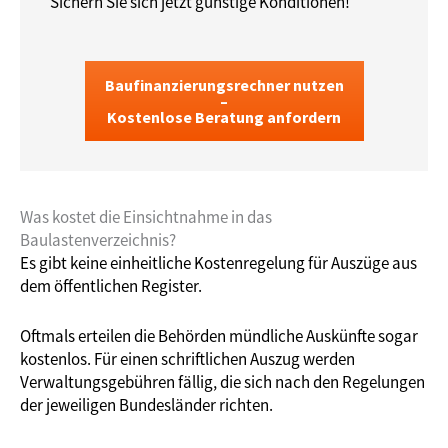
Sichern Sie sich jetzt günstige Konditionen!
Baufinanzierungsrechner nutzen
–
Kostenlose Beratung anfordern
Was kostet die Einsichtnahme in das
Baulastenverzeichnis?
Es gibt keine einheitliche Kostenregelung für Auszüge aus
dem öffentlichen Register.
Oftmals erteilen die Behörden mündliche Auskünfte sogar
kostenlos. Für einen schriftlichen Auszug werden
Verwaltungsgebühren fällig, die sich nach den Regelungen
der jeweiligen Bundesländer richten.