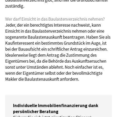
Baulastenverzeichnis gibt, sind hier die Grundbuchämter
zuständig.
Wer darf Einsicht in das Baulastenverzeichnis nehmen?
Jeder, der ein berechtigtes Interesse nachweist, kann
Einsicht in das Baulastenverzeichnis nehmen oder eine
sogenannte Baulastenauskunft beantragen. Haben Sie als
Kaufinteressent ein bestimmtes Grundstück im Auge, ist
bei der Bauaufsicht ein schriftlicher Antrag einzureichen.
Idealerweise liegt dem Antrag die Zustimmung des
Eigentümers bei, da die Behörde das Auskunftsersuchen
sonst unter Umständen ablehnt. Noch einfacher ist es,
wenn der Eigentümer selbst oder der bevollmächtigte
Makler die Baulastenauskunft anfordern.
Individuelle Immobilienfinanzierung dank
persönlicher Beratung