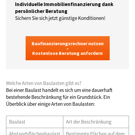
Individuelle Immobilienfinanzierung dank
persönlicher Beratung
Sichern Sie sich jetzt günstige Konditionen!
Baufinanzierungsrechner nutzen
–
Kostenlose Beratung anfordern
Welche Arten von Baulasten gibt es?
Bei einer Baulast handelt es sich um eine dauerhaft
bestehende Beschränkung für ein Grundstück. Ein
Überblick über einige Arten von Baulasten:
Baulast
Art der Beschränkung
Abstandsflächenbaulast
Bestimmte Flächen auf dem