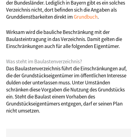
der Bundesländer. Lediglich in Bayern gibt es ein solches
Verzeichnis nicht, dort befinden sich die Angaben als
Grunddienstbarkeiten direkt im
Grundbuch
.
Wirksam wird die bauliche Beschränkung mit der
Baulasteintragung in das Verzeichnis. Damit gelten die
Einschränkungen auch für alle folgenden Eigentümer.
Was steht im Baulastenverzeichnis?
Das Baulastenverzeichnis führt die Einschränkungen auf,
die der Grundstückseigentümer im öffentlichen Interesse
dulden oder unterlassen muss. Unter Umständen
schränken diese Vorgaben die Nutzung des Grundstücks
ein. Steht die Baulast einem Vorhaben des
Grundstückseigentümers entgegen, darf er seinen Plan
nicht umsetzen.