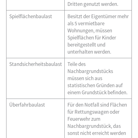
Dritten genutzt werden.
Spielflächenbaulast
Besitzt der Eigentümer mehr
als 5 vermietbare
Wohnungen, müssen
Spielflächen für Kinder
bereitgestellt und
unterhalten werden.
Standsicherheitsbaulast
Teile des
Nachbargrundstücks
müssen sich aus
statistischen Gründen auf
einem Grundstück befinden.
Überfahrbaulast
Für den Notfall sind Flächen
für Rettungswagen oder
Feuerwehr zum
Nachbargrundstück, das
sonst nicht erreicht werden