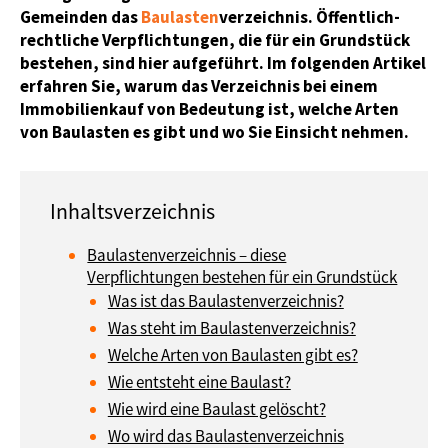
Gemeinden das
Baulasten
verzeichnis. Öffentlich-
rechtliche Verpflichtungen, die für ein Grundstück
bestehen, sind hier aufgeführt. Im folgenden Artikel
erfahren Sie, warum das Verzeichnis bei einem
Immobilienkauf von Bedeutung ist, welche Arten
von Baulasten es gibt und wo Sie Einsicht nehmen.
Baulastenverzeichnis – diese
Verpflichtungen bestehen für ein Grundstück
Was ist das Baulastenverzeichnis?
Was steht im Baulastenverzeichnis?
Welche Arten von Baulasten gibt es?
Wie entsteht eine Baulast?
Wie wird eine Baulast gelöscht?
Wo wird das Baulastenverzeichnis