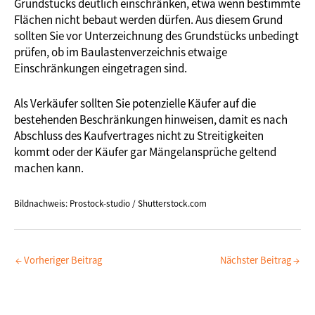
Grundstücks deutlich einschränken, etwa wenn bestimmte
Flächen nicht bebaut werden dürfen. Aus diesem Grund
sollten Sie vor Unterzeichnung des Grundstücks unbedingt
prüfen, ob im Baulastenverzeichnis etwaige
Einschränkungen eingetragen sind.
Als Verkäufer sollten Sie potenzielle Käufer auf die
bestehenden Beschränkungen hinweisen, damit es nach
Abschluss des Kaufvertrages nicht zu Streitigkeiten
kommt oder der Käufer gar Mängelansprüche geltend
machen kann.
Bildnachweis: Prostock-studio / Shutterstock.com
←
Vorheriger Beitrag
Nächster Beitrag
→