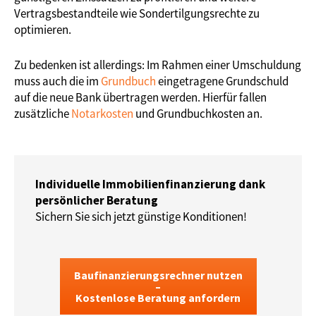
Vertragsbestandteile wie Sondertilgungsrechte zu
optimieren.
Zu bedenken ist allerdings: Im Rahmen einer Umschuldung
muss auch die im
Grundbuch
eingetragene Grundschuld
auf die neue Bank übertragen werden. Hierfür fallen
zusätzliche
Notarkosten
und Grundbuchkosten an.
Individuelle Immobilienfinanzierung dank
persönlicher Beratung
Sichern Sie sich jetzt günstige Konditionen!
Baufinanzierungsrechner nutzen
–
Kostenlose Beratung anfordern