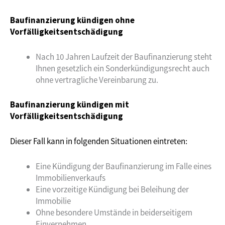
Baufinanzierung kündigen ohne
Vorfälligkeitsentschädigung
Nach 10 Jahren Laufzeit der Baufinanzierung steht
Ihnen gesetzlich ein Sonderkündigungsrecht auch
ohne vertragliche Vereinbarung zu.
Baufinanzierung kündigen mit
Vorfälligkeitsentschädigung
Dieser Fall kann in folgenden Situationen eintreten:
Eine Kündigung der Baufinanzierung im Falle eines
Immobilienverkaufs
Eine vorzeitige Kündigung bei Beleihung der
Immobilie
Ohne besondere Umstände in beiderseitigem
Einvernehmen