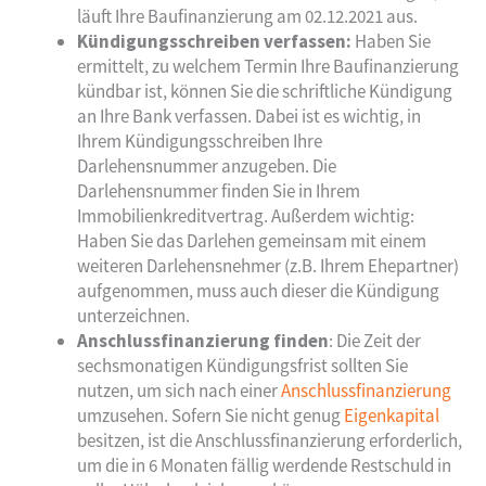
läuft Ihre Baufinanzierung am 02.12.2021 aus.
Kündigungsschreiben verfassen:
Haben Sie
ermittelt, zu welchem Termin Ihre Baufinanzierung
kündbar ist, können Sie die schriftliche Kündigung
an Ihre Bank verfassen. Dabei ist es wichtig, in
Ihrem Kündigungsschreiben Ihre
Darlehensnummer anzugeben. Die
Darlehensnummer finden Sie in Ihrem
Immobilienkreditvertrag. Außerdem wichtig:
Haben Sie das Darlehen gemeinsam mit einem
weiteren Darlehensnehmer (z.B. Ihrem Ehepartner)
aufgenommen, muss auch dieser die Kündigung
unterzeichnen.
Anschlussfinanzierung finden
: Die Zeit der
sechsmonatigen Kündigungsfrist sollten Sie
nutzen, um sich nach einer
Anschlussfinanzierung
umzusehen. Sofern Sie nicht genug
Eigenkapital
besitzen, ist die Anschlussfinanzierung erforderlich,
um die in 6 Monaten fällig werdende Restschuld in