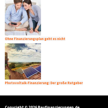
Ohne Finanzierungsplan geht es nicht
Photovoltaik-Finanzierung: Der große Ratgeber
Copyright © 2026
Baufinanzierungen.de