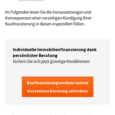
Im Folgenden lesen Sie die Voraussetzungen und
Konsequenzen einer vorzeitigen Kündigung Ihrer
Baufinanzierung in diesen 4 speziellen Fällen.
Individuelle Immobilienfinanzierung dank
persönlicher Beratung
Sichern Sie sich jetzt günstige Konditionen!
Baufinanzierungsrechner nutzen
–
Kostenlose Beratung anfordern