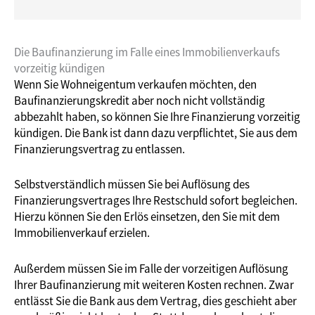
Die Baufinanzierung im Falle eines Immobilienverkaufs
vorzeitig kündigen
Wenn Sie Wohneigentum verkaufen möchten, den
Baufinanzierungskredit aber noch nicht vollständig
abbezahlt haben, so können Sie Ihre Finanzierung vorzeitig
kündigen. Die Bank ist dann dazu verpflichtet, Sie aus dem
Finanzierungsvertrag zu entlassen.
Selbstverständlich müssen Sie bei Auflösung des
Finanzierungsvertrages Ihre Restschuld sofort begleichen.
Hierzu können Sie den Erlös einsetzen, den Sie mit dem
Immobilienverkauf erzielen.
Außerdem müssen Sie im Falle der vorzeitigen Auflösung
Ihrer Baufinanzierung mit weiteren Kosten rechnen. Zwar
entlässt Sie die Bank aus dem Vertrag, dies geschieht aber