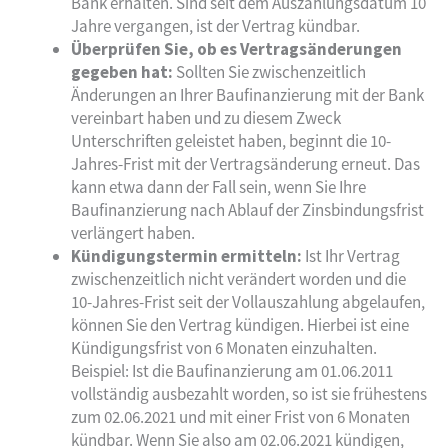
Bank erhalten. Sind seit dem Auszahlungsdatum 10
Jahre vergangen, ist der Vertrag kündbar.
Überprüfen Sie, ob es Vertragsänderungen
gegeben hat:
Sollten Sie zwischenzeitlich
Änderungen an Ihrer Baufinanzierung mit der Bank
vereinbart haben und zu diesem Zweck
Unterschriften geleistet haben, beginnt die 10-
Jahres-Frist mit der Vertragsänderung erneut. Das
kann etwa dann der Fall sein, wenn Sie Ihre
Baufinanzierung nach Ablauf der Zinsbindungsfrist
verlängert haben.
Kündigungstermin ermitteln:
Ist Ihr Vertrag
zwischenzeitlich nicht verändert worden und die
10-Jahres-Frist seit der Vollauszahlung abgelaufen,
können Sie den Vertrag kündigen. Hierbei ist eine
Kündigungsfrist von 6 Monaten einzuhalten.
Beispiel: Ist die Baufinanzierung am 01.06.2011
vollständig ausbezahlt worden, so ist sie frühestens
zum 02.06.2021 und mit einer Frist von 6 Monaten
kündbar. Wenn Sie also am 02.06.2021 kündigen,