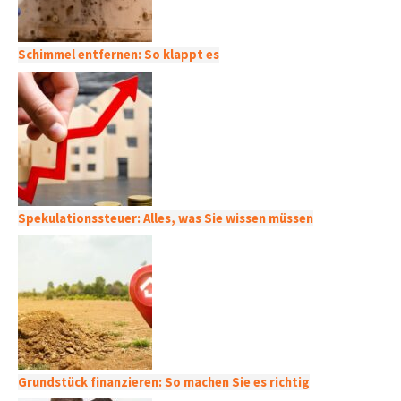
Schimmel entfernen: So klappt es
Spekulationssteuer: Alles, was Sie wissen müssen
Grundstück finanzieren: So machen Sie es richtig