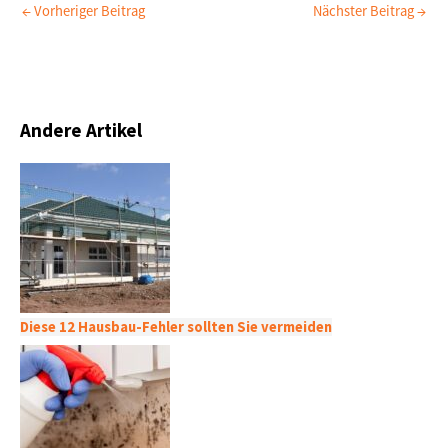
←
Vorheriger Beitrag
Nächster Beitrag
→
Andere Artikel
Diese 12 Hausbau-Fehler sollten Sie vermeiden