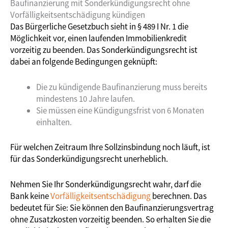
Baufinanzierung mit Sonderkündigungsrecht ohne
Vorfälligkeitsentschädigung kündigen
Das Bürgerliche Gesetzbuch sieht in § 489 I Nr. 1 die
Möglichkeit vor, einen laufenden Immobilienkredit
vorzeitig zu beenden. Das Sonderkündigungsrecht ist
dabei an folgende Bedingungen geknüpft:
Die zu kündigende Baufinanzierung muss bereits
mindestens 10 Jahre laufen.
Sie müssen eine Kündigungsfrist von 6 Monaten
einhalten.
Für welchen Zeitraum Ihre Sollzinsbindung noch läuft, ist
für das Sonderkündigungsrecht unerheblich.
Nehmen Sie Ihr Sonderkündigungsrecht wahr, darf die
Bank keine
Vorfälligkeitsentschädigung
berechnen. Das
bedeutet für Sie: Sie können den Baufinanzierungsvertrag
ohne Zusatzkosten vorzeitig beenden. So erhalten Sie die