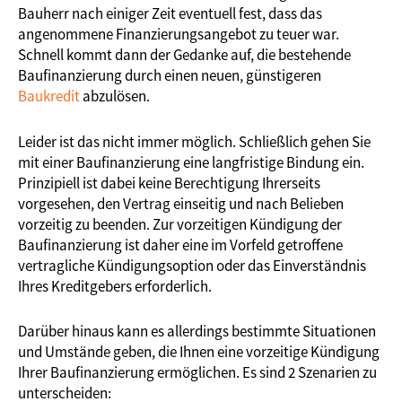
Bauherr nach einiger Zeit eventuell fest, dass das
angenommene Finanzierungsangebot zu teuer war.
Schnell kommt dann der Gedanke auf, die bestehende
Baufinanzierung durch einen neuen, günstigeren
Baukredit
abzulösen.
Leider ist das nicht immer möglich. Schließlich gehen Sie
mit einer Baufinanzierung eine langfristige Bindung ein.
Prinzipiell ist dabei keine Berechtigung Ihrerseits
vorgesehen, den Vertrag einseitig und nach Belieben
vorzeitig zu beenden. Zur vorzeitigen Kündigung der
Baufinanzierung ist daher eine im Vorfeld getroffene
vertragliche Kündigungsoption oder das Einverständnis
Ihres Kreditgebers erforderlich.
Darüber hinaus kann es allerdings bestimmte Situationen
und Umstände geben, die Ihnen eine vorzeitige Kündigung
Ihrer Baufinanzierung ermöglichen. Es sind 2 Szenarien zu
unterscheiden: