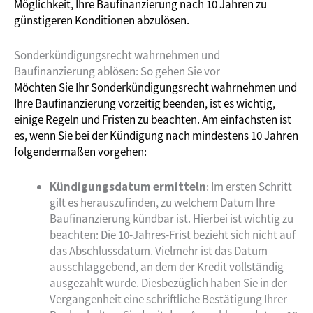
Möglichkeit, Ihre Baufinanzierung nach 10 Jahren zu
günstigeren Konditionen abzulösen.
Sonderkündigungsrecht wahrnehmen und
Baufinanzierung ablösen: So gehen Sie vor
Möchten Sie Ihr Sonderkündigungsrecht wahrnehmen und
Ihre Baufinanzierung vorzeitig beenden, ist es wichtig,
einige Regeln und Fristen zu beachten. Am einfachsten ist
es, wenn Sie bei der Kündigung nach mindestens 10 Jahren
folgendermaßen vorgehen:
Kündigungsdatum ermitteln
: Im ersten Schritt
gilt es herauszufinden, zu welchem Datum Ihre
Baufinanzierung kündbar ist. Hierbei ist wichtig zu
beachten: Die 10-Jahres-Frist bezieht sich nicht auf
das Abschlussdatum. Vielmehr ist das Datum
ausschlaggebend, an dem der Kredit vollständig
ausgezahlt wurde. Diesbezüglich haben Sie in der
Vergangenheit eine schriftliche Bestätigung Ihrer