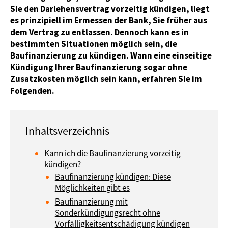
Sie den Darlehensvertrag vorzeitig kündigen, liegt
es prinzipiell im Ermessen der Bank, Sie früher aus
dem Vertrag zu entlassen. Dennoch kann es in
bestimmten Situationen möglich sein, die
Baufinanzierung zu kündigen. Wann eine einseitige
Kündigung Ihrer Baufinanzierung sogar ohne
Zusatzkosten möglich sein kann, erfahren Sie im
Folgenden.
Kann ich die Baufinanzierung vorzeitig
kündigen?
Baufinanzierung kündigen: Diese
Möglichkeiten gibt es
Baufinanzierung mit
Sonderkündigungsrecht ohne
Vorfälligkeitsentschädigung kündigen