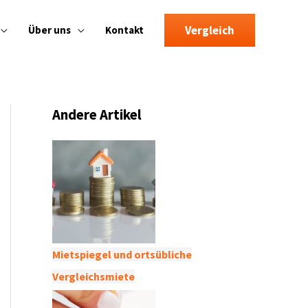
Vergleich
Über uns
Kontakt
Andere Artikel
Mietspiegel und ortsübliche
Vergleichsmiete