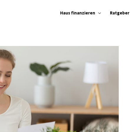
Haus finanzieren
Ratgeber