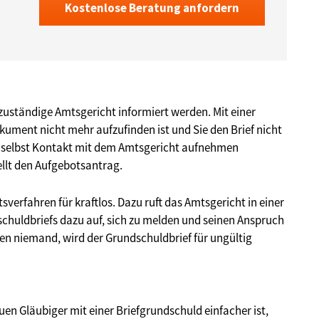
Kostenlose Beratung anfordern
ständige Amtsgericht informiert werden. Mit einer
kument nicht mehr aufzufinden ist und Sie den Brief nicht
t selbst Kontakt mit dem Amtsgericht aufnehmen
llt den Aufgebotsantrag.
verfahren für kraftlos. Dazu ruft das Amtsgericht in einer
huldbriefs dazu auf, sich zu melden und seinen Anspruch
en niemand, wird der Grundschuldbrief für ungültig
en Gläubiger mit einer Briefgrundschuld einfacher ist,