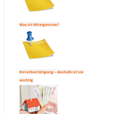
Was ist Miteigentum?
Notarbestätigung – deshalb ist sie
wichtig