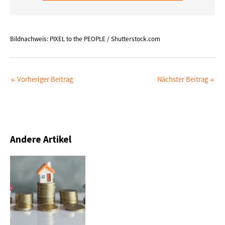
Bildnachweis: PIXEL to the PEOPLE / Shutterstock.com
←
Vorheriger Beitrag
Nächster Beitrag
→
Andere Artikel