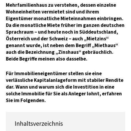
Mehrfamilienhaus zu verstehen, dessen einzelne
Wohneinheiten vermietet sind und ihrem
Eigentümer monatliche Mieteinnahmen einbringen.
Da die monatliche Miete früher im ganzen deutschen
Sprachraum – und heute noch in Süddeutschland,
Österreich und der Schweiz – auch „Mietzins“
genannt wurde, ist neben dem Begriff „Miethaus“
auch die Bezeichnung „Zinshaus“ gebräuchlich.
Beide Begriffe meinen also dasselbe.
Für Immobilieneigentümer stellen sie eine
verlässliche Kapitalanlageform mit stabiler Rendite
dar. Wann und warum sich die Investition in eine
solche Immobilie für Sie als Anleger lohnt, erfahren
Sie im Folgenden.