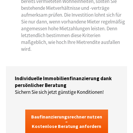
bereits vermieteten Wohneinheiten, sollten Sie
bestehende Mietverhältnisse und -verträge
aufmerksam prüfen. Die Investition lohnt sich für
Sie nur dann, wenn vorhandene Mieter regelmäßig
angemessen hohe Mietzahlungen leisten. Denn
letztendlich bestimmen diese Kriterien
maßgeblich, wie hoch Ihre Mietrendite ausfallen
wird.
Individuelle Immobilienfinanzierung dank
persönlicher Beratung
Sichern Sie sich jetzt günstige Konditionen!
Baufinanzierungsrechner nutzen
–
Kostenlose Beratung anfordern