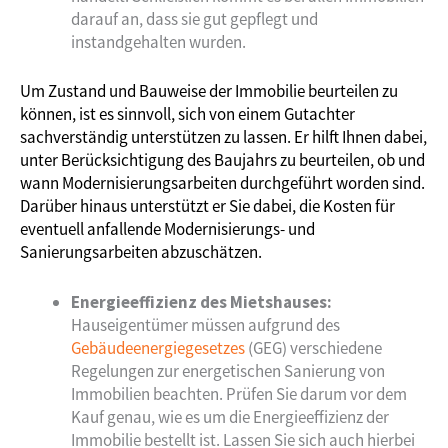
darauf an, dass sie gut gepflegt und
instandgehalten wurden.
Um Zustand und Bauweise der Immobilie beurteilen zu
können, ist es sinnvoll, sich von einem Gutachter
sachverständig unterstützen zu lassen. Er hilft Ihnen dabei,
unter Berücksichtigung des Baujahrs zu beurteilen, ob und
wann Modernisierungsarbeiten durchgeführt worden sind.
Darüber hinaus unterstützt er Sie dabei, die Kosten für
eventuell anfallende Modernisierungs- und
Sanierungsarbeiten abzuschätzen.
Energieeffizienz des Mietshauses:
Hauseigentümer müssen aufgrund des
Gebäudeenergiegesetzes
(GEG) verschiedene
Regelungen zur energetischen Sanierung von
Immobilien beachten. Prüfen Sie darum vor dem
Kauf genau, wie es um die Energieeffizienz der
Immobilie bestellt ist. Lassen Sie sich auch hierbei