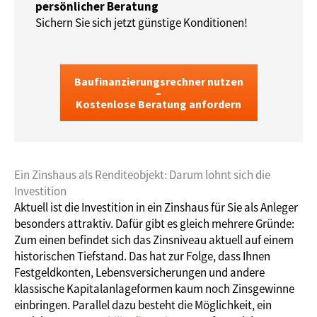
persönlicher Beratung
Sichern Sie sich jetzt günstige Konditionen!
Baufinanzierungsrechner nutzen
–
Kostenlose Beratung anfordern
Ein Zinshaus als Renditeobjekt: Darum lohnt sich die
Investition
Aktuell ist die Investition in ein Zinshaus für Sie als Anleger
besonders attraktiv. Dafür gibt es gleich mehrere Gründe:
Zum einen befindet sich das Zinsniveau aktuell auf einem
historischen Tiefstand. Das hat zur Folge, dass Ihnen
Festgeldkonten, Lebensversicherungen und andere
klassische Kapitalanlageformen kaum noch Zinsgewinne
einbringen. Parallel dazu besteht die Möglichkeit, ein