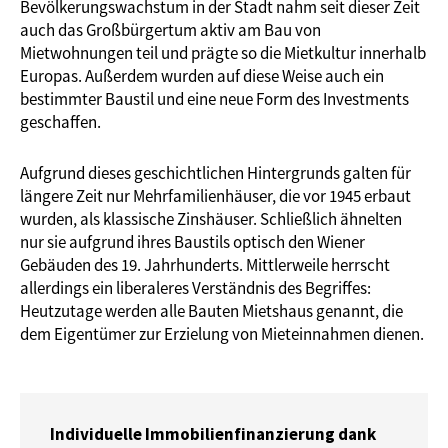
Bevölkerungswachstum in der Stadt nahm seit dieser Zeit
auch das Großbürgertum aktiv am Bau von
Mietwohnungen teil und prägte so die Mietkultur innerhalb
Europas. Außerdem wurden auf diese Weise auch ein
bestimmter Baustil und eine neue Form des Investments
geschaffen.
Aufgrund dieses geschichtlichen Hintergrunds galten für
längere Zeit nur Mehrfamilienhäuser, die vor 1945 erbaut
wurden, als klassische Zinshäuser. Schließlich ähnelten
nur sie aufgrund ihres Baustils optisch den Wiener
Gebäuden des 19. Jahrhunderts. Mittlerweile herrscht
allerdings ein liberaleres Verständnis des Begriffes:
Heutzutage werden alle Bauten Mietshaus genannt, die
dem Eigentümer zur Erzielung von Mieteinnahmen dienen.
Individuelle Immobilienfinanzierung dank