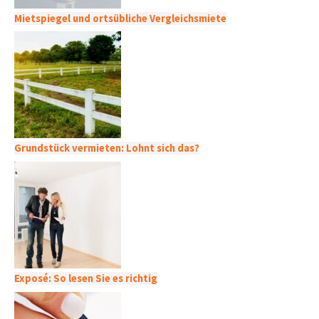
Mietspiegel und ortsübliche Vergleichsmiete
Grundstück vermieten: Lohnt sich das?
Exposé: So lesen Sie es richtig