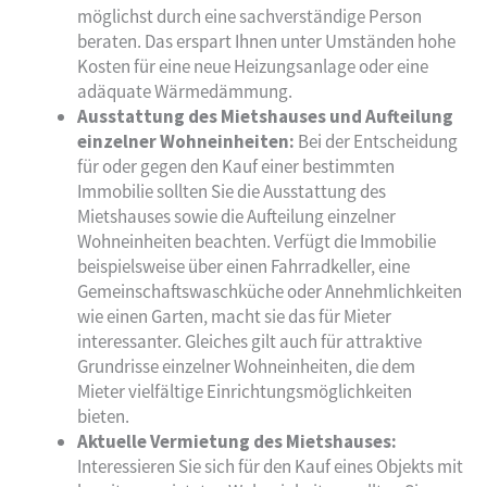
möglichst durch eine sachverständige Person
beraten. Das erspart Ihnen unter Umständen hohe
Kosten für eine neue Heizungsanlage oder eine
adäquate Wärmedämmung.
Ausstattung des Mietshauses und Aufteilung
einzelner Wohneinheiten:
Bei der Entscheidung
für oder gegen den Kauf einer bestimmten
Immobilie sollten Sie die Ausstattung des
Mietshauses sowie die Aufteilung einzelner
Wohneinheiten beachten. Verfügt die Immobilie
beispielsweise über einen Fahrradkeller, eine
Gemeinschaftswaschküche oder Annehmlichkeiten
wie einen Garten, macht sie das für Mieter
interessanter. Gleiches gilt auch für attraktive
Grundrisse einzelner Wohneinheiten, die dem
Mieter vielfältige Einrichtungsmöglichkeiten
bieten.
Aktuelle Vermietung des Mietshauses:
Interessieren Sie sich für den Kauf eines Objekts mit