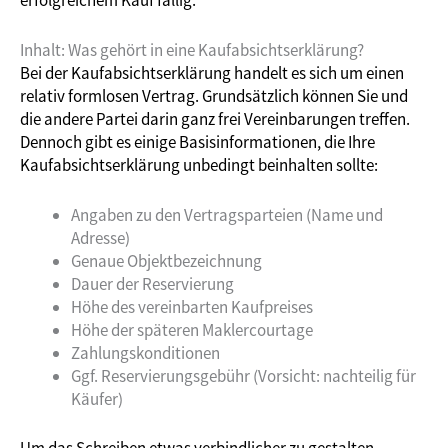
Inhalt: Was gehört in eine Kaufabsichtserklärung?
Bei der Kaufabsichtserklärung handelt es sich um einen
relativ formlosen Vertrag. Grundsätzlich können Sie und
die andere Partei darin ganz frei Vereinbarungen treffen.
Dennoch gibt es einige Basisinformationen, die Ihre
Kaufabsichtserklärung unbedingt beinhalten sollte:
Angaben zu den Vertragsparteien (Name und
Adresse)
Genaue Objektbezeichnung
Dauer der Reservierung
Höhe des vereinbarten Kaufpreises
Höhe der späteren Maklercourtage
Zahlungskonditionen
Ggf. Reservierungsgebühr (Vorsicht: nachteilig für
Käufer)
Um das Schreiben etwas verbindlicher zu gestalten,