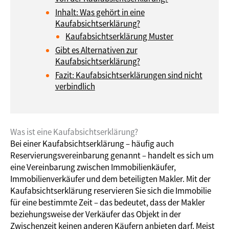
Inhalt: Was gehört in eine
Kaufabsichtserklärung?
Kaufabsichtserklärung Muster
Gibt es Alternativen zur
Kaufabsichtserklärung?
Fazit: Kaufabsichtserklärungen sind nicht
verbindlich
Was ist eine Kaufabsichtserklärung?
Bei einer Kaufabsichtserklärung – häufig auch
Reservierungsvereinbarung genannt – handelt es sich um
eine Vereinbarung zwischen Immobilienkäufer,
Immobilienverkäufer und dem beteiligten Makler. Mit der
Kaufabsichtserklärung reservieren Sie sich die Immobilie
für eine bestimmte Zeit – das bedeutet, dass der Makler
beziehungsweise der Verkäufer das Objekt in der
Zwischenzeit keinen anderen Käufern anbieten darf. Meist