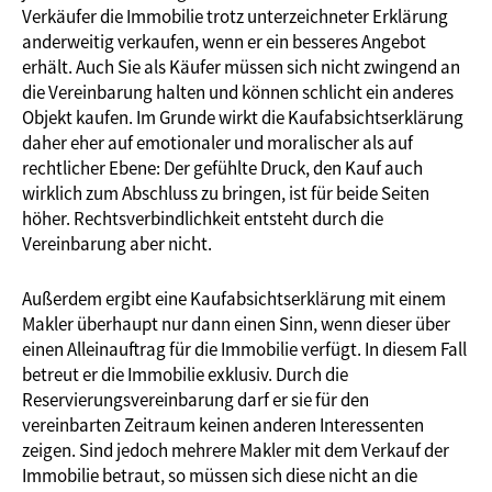
Verkäufer die Immobilie trotz unterzeichneter Erklärung
anderweitig verkaufen, wenn er ein besseres Angebot
erhält. Auch Sie als Käufer müssen sich nicht zwingend an
die Vereinbarung halten und können schlicht ein anderes
Objekt kaufen. Im Grunde wirkt die Kaufabsichtserklärung
daher eher auf emotionaler und moralischer als auf
rechtlicher Ebene: Der gefühlte Druck, den Kauf auch
wirklich zum Abschluss zu bringen, ist für beide Seiten
höher. Rechtsverbindlichkeit entsteht durch die
Vereinbarung aber nicht.
Außerdem ergibt eine Kaufabsichtserklärung mit einem
Makler überhaupt nur dann einen Sinn, wenn dieser über
einen Alleinauftrag für die Immobilie verfügt. In diesem Fall
betreut er die Immobilie exklusiv. Durch die
Reservierungsvereinbarung darf er sie für den
vereinbarten Zeitraum keinen anderen Interessenten
zeigen. Sind jedoch mehrere Makler mit dem Verkauf der
Immobilie betraut, so müssen sich diese nicht an die