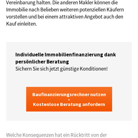
Vereinbarung halten. Die anderen Makler können die
Immobilie nach Belieben weiteren potenziellen Käufern
vorstellen und bei einem attraktiven Angebot auch den
Kauf einleiten.
Individuelle Immobilienfinanzierung dank
persönlicher Beratung
Sichern Sie sich jetzt günstige Konditionen!
Baufinanzierungsrechner nutzen
–
Kostenlose Beratung anfordern
Welche Konsequenzen hat ein Rücktritt von der