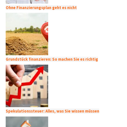
Ohne Finanzierungsplan geht es nicht
Grundstück finanzieren: So machen Sie es richtig
Spekulationssteuer: Alles, was Sie wissen müssen