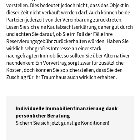
vorstellen. Dies bedeutet jedoch nicht, dass das Objekt in
dieser Zeit nicht verkauft werden darf. Auch können beide
Parteien jederzeit von der Vereinbarung zurücktreten.
Lesen Sie sich eine Kaufabsichtserklärung daher gut durch
und achten Sie darauf, ob Sie im Fall der Fälle Ihre
Reservierungsgebühr zurückerhalten würden. Haben Sie
wirklich sehr großes Interesse an einer stark
nachgefragten Immobilie, so sollten Sie über Alternativen
nachdenken: Ein Vorvertrag sorgt zwar für zusätzliche
Kosten, doch können Sie so sicherstellen, dass Sie den
Zuschlag für Ihr Traumhaus auch wirklich erhalten.
Individuelle Immobilienfinanzierung dank
persönlicher Beratung
Sichern Sie sich jetzt günstige Konditionen!