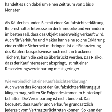
handelt es sich dabei um einen Zeitraum von 1 bis 6
Monaten.
Als Käufer bekunden Sie mit einer Kaufabsichtserklärung
Ihr ernsthaftes Interesse an der Immobilie und verhindern
im besten Fall, dass das Objekt anderweitig verkauft wird.
Auch für Verkäufer und Makler kann eine solche Erklärung
eine erhöhte Sicherheit mitbringen: Ist die Finanzierung
des Käufers beispielsweise noch nicht in trockenen
Tüchern, kann die Zeit so überbrückt werden. Das Risiko,
dass der Kaufinteressent abspringt, ist mit einer
Reservierungsvereinbarung meist geringer.
Wie verbindlich ist eine Kaufabsichtserklärung?
Auch wenn das Konzept der Kaufabsichtserklärung gut
klingen mag, sollten Sie Folgendes immer im Hinterkopf
behalten: Die Vereinbarung ist nicht bindend. Das
bedeutet, dass Käufer und Verkäufer grundsätzlich
jederzeit vom Vertrag zurücktreten können. So kann der