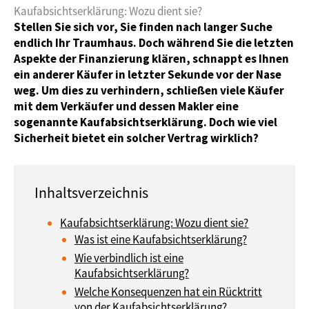
Kaufabsichtserklärung: Wozu dient sie?
Stellen Sie sich vor, Sie finden nach langer Suche
endlich Ihr Traumhaus. Doch während Sie die letzten
Aspekte der Finanzierung klären, schnappt es Ihnen
ein anderer Käufer in letzter Sekunde vor der Nase
weg. Um dies zu verhindern, schließen viele Käufer
mit dem Verkäufer und dessen Makler eine
sogenannte Kaufabsichtserklärung. Doch wie viel
Sicherheit bietet ein solcher Vertrag wirklich?
Kaufabsichtserklärung: Wozu dient sie?
Was ist eine Kaufabsichtserklärung?
Wie verbindlich ist eine
Kaufabsichtserklärung?
Welche Konsequenzen hat ein Rücktritt
von der Kaufabsichtserklärung?