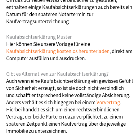
enthalten einige Kaufabsichtserklärungen auch bereits ein
Datum für den späteren Notartermin zur
Kaufvertragsunterzeichnung.
Kaufabsichtserklärung Muster
Hier können Sie unsere Vorlage für eine
Kaufabsichtserklärung kostenlos herunterladen
, direkt am
Computer ausfüllen und ausdrucken.
Gibt es Alternativen zur Kaufabsichtserklärung?
Auch wenn eine Kaufabsichtserklärung ein gewisses Gefühl
von Sicherheit erzeugt, so ist sie doch nicht verbindlich
und schafft entsprechend keine vollständige Absicherung.
Anders verhält es sich hingegen bei einem
Vorvertrag
.
Hierbei handelt es sich um einen rechtsverbindlichen
Vertrag, der beide Parteien dazu verpflichtet, zu einem
späteren Zeitpunkt einen Kaufvertrag über die jeweilige
Immobilie zu unterzeichnen.