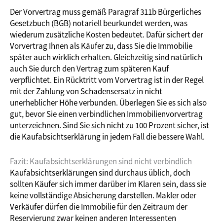
Der Vorvertrag muss gemäß Paragraf 311b Bürgerliches
Gesetzbuch (BGB) notariell beurkundet werden, was
wiederum zusätzliche Kosten bedeutet. Dafür sichert der
Vorvertrag Ihnen als Käufer zu, dass Sie die Immobilie
später auch wirklich erhalten. Gleichzeitig sind natürlich
auch Sie durch den Vertrag zum späteren Kauf
verpflichtet. Ein Rücktritt vom Vorvertrag ist in der Regel
mit der Zahlung von Schadensersatz in nicht
unerheblicher Höhe verbunden. Überlegen Sie es sich also
gut, bevor Sie einen verbindlichen Immobilienvorvertrag
unterzeichnen. Sind Sie sich nicht zu 100 Prozent sicher, ist
die Kaufabsichtserklärung in jedem Fall die bessere Wahl.
Fazit: Kaufabsichtserklärungen sind nicht verbindlich
Kaufabsichtserklärungen sind durchaus üblich, doch
sollten Käufer sich immer darüber im Klaren sein, dass sie
keine vollständige Absicherung darstellen. Makler oder
Verkäufer dürfen die Immobilie für den Zeitraum der
Reservierung zwar keinen anderen Interessenten