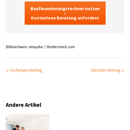
Baufinanzierungsrechner nutzen
–
Kostenlose Beratung anfordern
Bildnachweis: otnaydur / Shutterstock.com
←
Vorheriger Beitrag
Nächster Beitrag
→
Andere Artikel